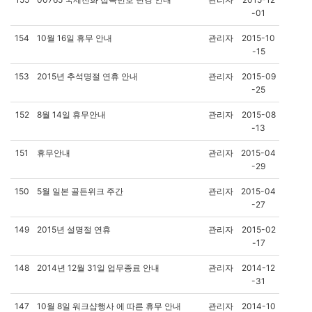
-01
154
10월 16일 휴무 안내
관리자
2015-10
-15
153
2015년 추석명절 연휴 안내
관리자
2015-09
-25
152
8월 14일 휴무안내
관리자
2015-08
-13
151
휴무안내
관리자
2015-04
-29
150
5월 일본 골든위크 주간
관리자
2015-04
-27
149
2015년 설명절 연휴
관리자
2015-02
-17
148
2014년 12월 31일 업무종료 안내
관리자
2014-12
-31
147
10월 8일 워크샵행사 에 따른 휴무 안내
관리자
2014-10