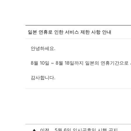
일본 연휴로 인한 서비스 제한 사항 안내
안녕하세요.
8월 10일 ~ 8월 18일까지 일본의 연휴기간으
감사합니다.
이전
5월 6일 임시공휴일 시행 공지