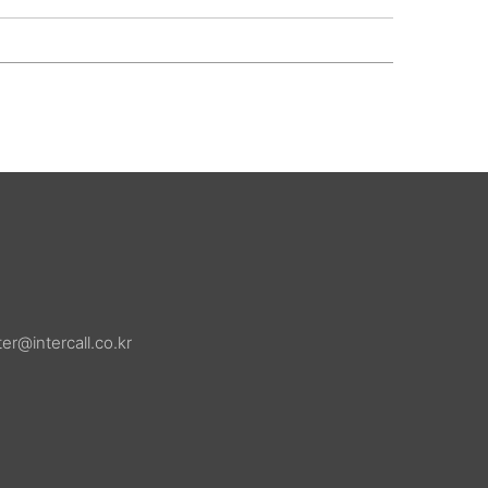
r@intercall.co.kr