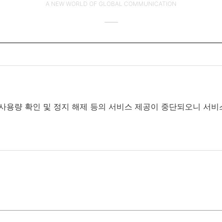
A NEW WORLD OF GLOBAL COMMUNICATION
로 사용량 확인 및 정지 해제 등의 서비스 제공이 중단되오니 서